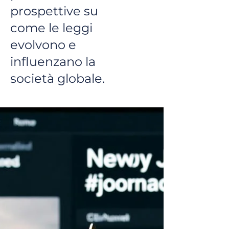
prospettive su
come le leggi
evolvono e
influenzano la
società globale.