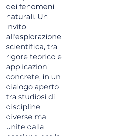
dei fenomeni
naturali. Un
invito
all’esplorazione
scientifica, tra
rigore teorico e
applicazioni
concrete, in un
dialogo aperto
tra studiosi di
discipline
diverse ma
unite dalla