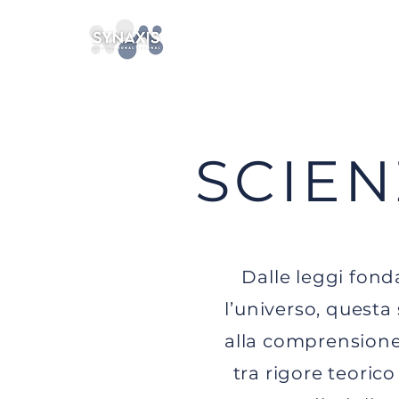
SCIEN
Dalle leggi fond
l’universo, questa
alla comprensione 
tra rigore teorico