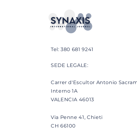
Tel: 380 681 9241
SEDE LEGALE:
Carrer d'Escultor Antonio Sacra
Interno 1A
VALENCIA 46013
Via Penne 41, Chieti
CH 66100