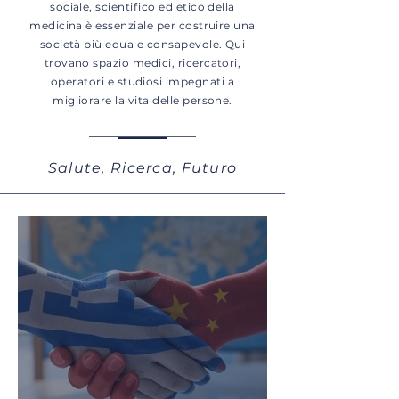
sociale, scientifico ed etico della
medicina è essenziale per costruire una
società più equa e consapevole. Qui
trovano spazio medici, ricercatori,
operatori e studiosi impegnati a
migliorare la vita delle persone.
Salute, Ricerca, Futuro