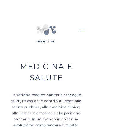
ISSN
3101 - 2450
MEDICINA E
SALUTE
La sezione medico-sanitaria raccoglie
studi, riflessioni e contributi legati alla
salute pubblica, alla medicina clinica,
alla ricerca biomedica e alle politiche
sanitarie. In un mondo in continua
evoluzione, comprendere l’impatto